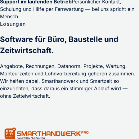
Support im laufenden Betrieb
Persönlicher Kontakt,
Schulung und Hilfe per Fernwartung — bei uns spricht ein
Mensch.
Lösungen
Software für Büro, Baustelle und
Zeitwirtschaft.
Angebote, Rechnungen, Datanorm, Projekte, Wartung,
Monteurzeiten und Lohnvorbereitung gehören zusammen.
Wir helfen dabei, Smarthandwerk und Smartzeit so
einzurichten, dass daraus ein stimmiger Ablauf wird —
ohne Zettelwirtschaft.