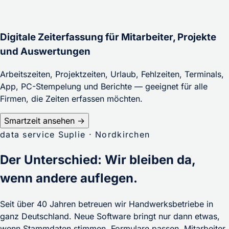
Digitale Zeiterfassung für Mitarbeiter, Projekte
und Auswertungen
Arbeitszeiten, Projektzeiten, Urlaub, Fehlzeiten, Terminals,
App, PC-Stempelung und Berichte — geeignet für alle
Firmen, die Zeiten erfassen möchten.
Smartzeit ansehen →
data service Suplie · Nordkirchen
Der Unterschied: Wir bleiben da,
wenn andere auflegen.
Seit über 40 Jahren betreuen wir Handwerksbetriebe in
ganz Deutschland. Neue Software bringt nur dann etwas,
wenn Stammdaten stimmen, Formulare passen, Mitarbeiter