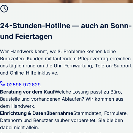
24-Stunden-Hotline — auch an Sonn-
und Feiertagen
Wer Handwerk kennt, weiß: Probleme kennen keine
Bürozeiten. Kunden mit laufendem Pflegevertrag erreichen
uns täglich rund um die Uhr. Fernwartung, Telefon-Support
und Online-Hilfe inklusive.
02596 972629
Beratung vor dem Kauf
Welche Lösung passt zu Büro,
Baustelle und vorhandenen Abläufen? Wir kommen aus
dem Handwerk.
Einrichtung & Datenübernahme
Stammdaten, Formulare,
Datanorm und Benutzer sauber vorbereitet. Sie bleiben
dabei nicht allein.