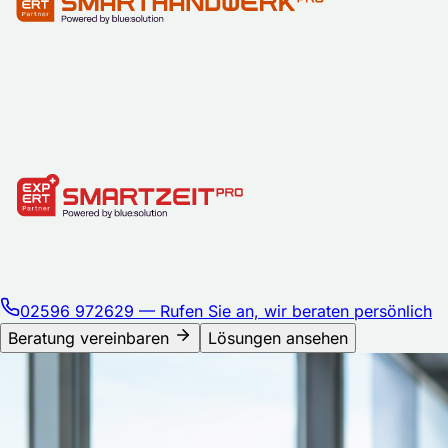
02596 972629
— Rufen Sie an, wir beraten persönlich
Beratung vereinbaren
Lösungen ansehen